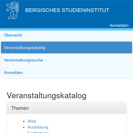
BERGISCHES STUDIENINSTITUT
Anmelden
Übersicht
Veranstaltungskatalog
Veranstaltungssuche
Anmelden
Veranstaltungskatalog
Themen
Web
Ausbildung