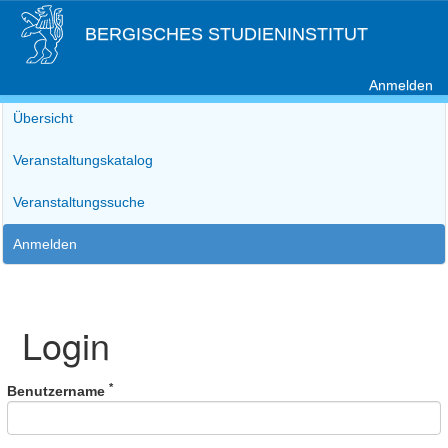
BERGISCHES STUDIENINSTITUT
Anmelden
Übersicht
Veranstaltungskatalog
Veranstaltungssuche
Anmelden
Login
*
Benutzername