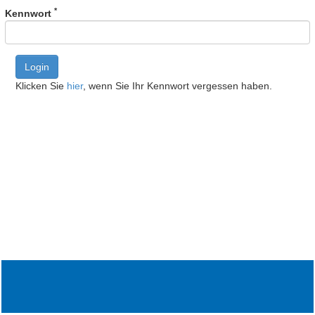
*
Kennwort
Login
Klicken Sie
hier
, wenn Sie Ihr Kennwort vergessen haben.