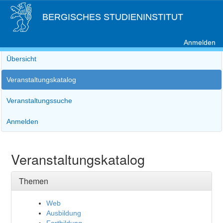
BERGISCHES STUDIENINSTITUT
Anmelden
Übersicht
Veranstaltungskatalog
Veranstaltungssuche
Anmelden
Veranstaltungskatalog
Themen
Web
Ausbildung