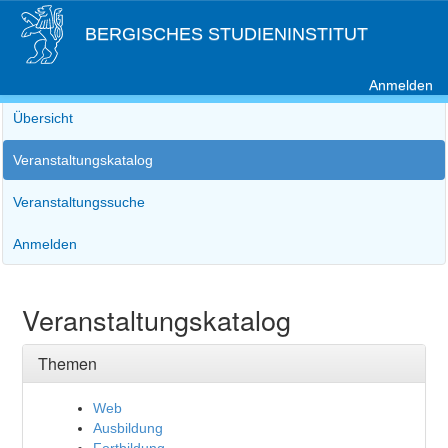
BERGISCHES STUDIENINSTITUT
Anmelden
Übersicht
Veranstaltungskatalog
Veranstaltungssuche
Anmelden
Veranstaltungskatalog
Themen
Web
Ausbildung