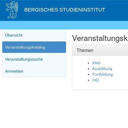
BERGISCHES STUDIENINSTITUT
Veranstaltungsk
Übersicht
Veranstaltungskatalog
Themen
Veranstaltungssuche
Web
Ausbildung
Anmelden
Fortbildung
mQ