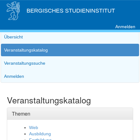
BERGISCHES STUDIENINSTITUT
Anmelden
Übersicht
Veranstaltungskatalog
Veranstaltungssuche
Anmelden
Veranstaltungskatalog
Themen
Web
Ausbildung