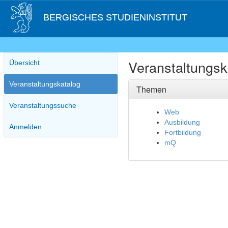
BERGISCHES STUDIENINSTITUT
Veranstaltungsk
Übersicht
Veranstaltungskatalog
Themen
Veranstaltungssuche
Web
Ausbildung
Anmelden
Fortbildung
mQ