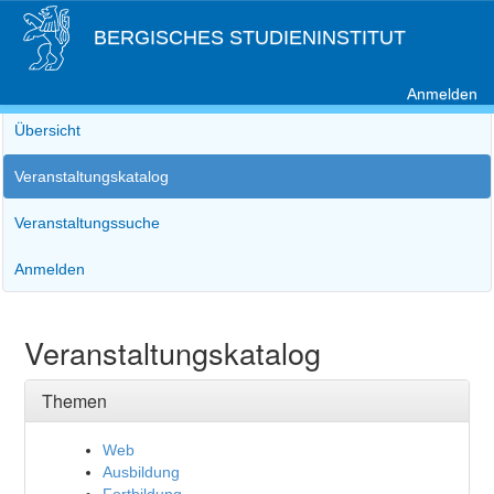
BERGISCHES STUDIENINSTITUT
Anmelden
Übersicht
Veranstaltungskatalog
Veranstaltungssuche
Anmelden
Veranstaltungskatalog
Themen
Web
Ausbildung