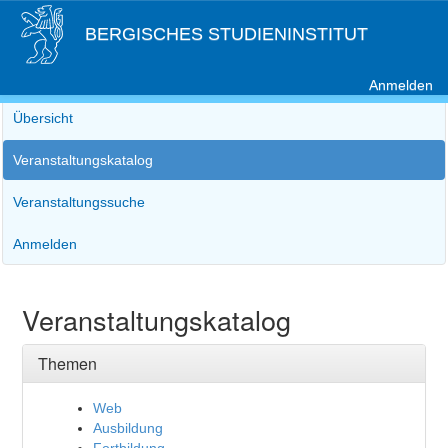
BERGISCHES STUDIENINSTITUT
Anmelden
Übersicht
Veranstaltungskatalog
Veranstaltungssuche
Anmelden
Veranstaltungskatalog
Themen
Web
Ausbildung