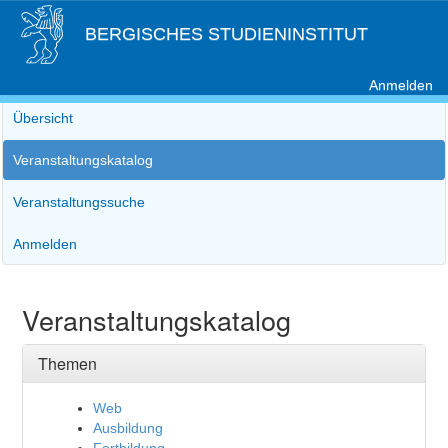
BERGISCHES STUDIENINSTITUT
Anmelden
Übersicht
Veranstaltungskatalog
Veranstaltungssuche
Anmelden
Veranstaltungskatalog
Themen
Web
Ausbildung