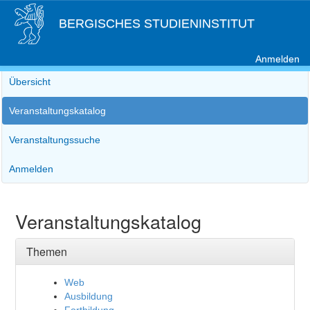
BERGISCHES STUDIENINSTITUT
Anmelden
Übersicht
Veranstaltungskatalog
Veranstaltungssuche
Anmelden
Veranstaltungskatalog
Themen
Web
Ausbildung