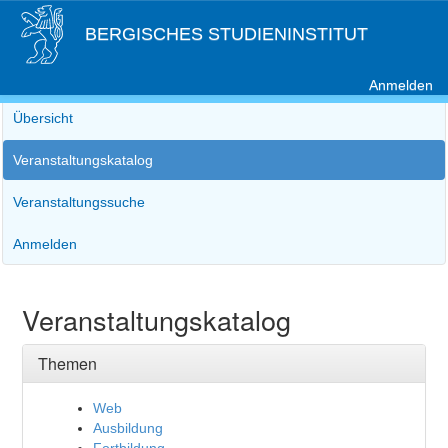
BERGISCHES STUDIENINSTITUT
Anmelden
Übersicht
Veranstaltungskatalog
Veranstaltungssuche
Anmelden
Veranstaltungskatalog
Themen
Web
Ausbildung