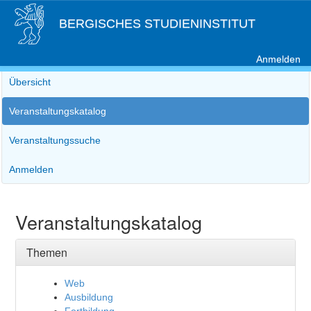
BERGISCHES STUDIENINSTITUT
Anmelden
Übersicht
Veranstaltungskatalog
Veranstaltungssuche
Anmelden
Veranstaltungskatalog
Themen
Web
Ausbildung