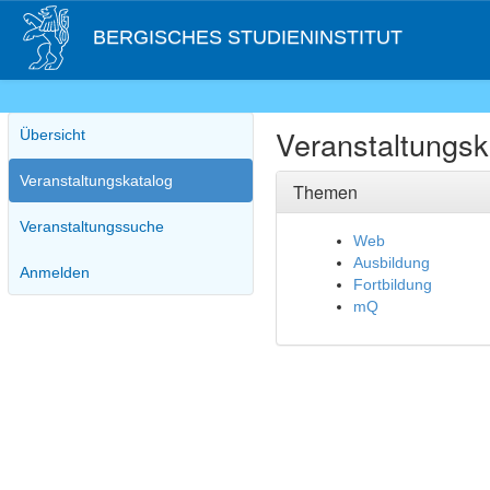
BERGISCHES STUDIENINSTITUT
Veranstaltungsk
Übersicht
Veranstaltungskatalog
Themen
Veranstaltungssuche
Web
Ausbildung
Anmelden
Fortbildung
mQ