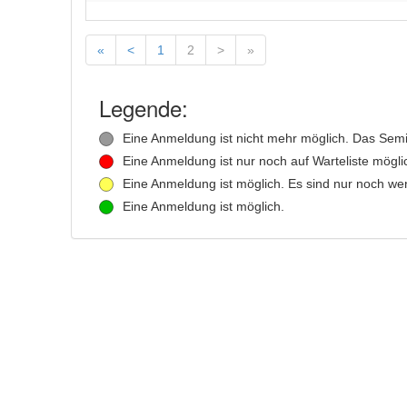
«
<
1
2
>
»
Legende:
Eine Anmeldung ist nicht mehr möglich. Das Semina
Eine Anmeldung ist nur noch auf Warteliste mögli
Eine Anmeldung ist möglich. Es sind nur noch weni
Eine Anmeldung ist möglich.