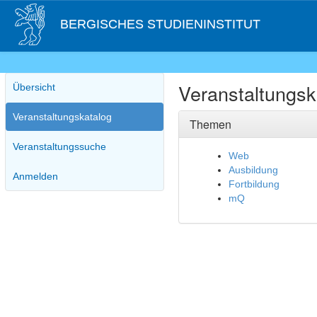
BERGISCHES STUDIENINSTITUT
Veranstaltungsk
Übersicht
Veranstaltungskatalog
Themen
Veranstaltungssuche
Web
Ausbildung
Anmelden
Fortbildung
mQ