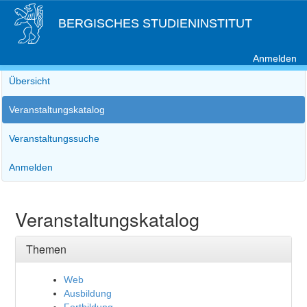
BERGISCHES STUDIENINSTITUT
Anmelden
Übersicht
Veranstaltungskatalog
Veranstaltungssuche
Anmelden
Veranstaltungskatalog
Themen
Web
Ausbildung