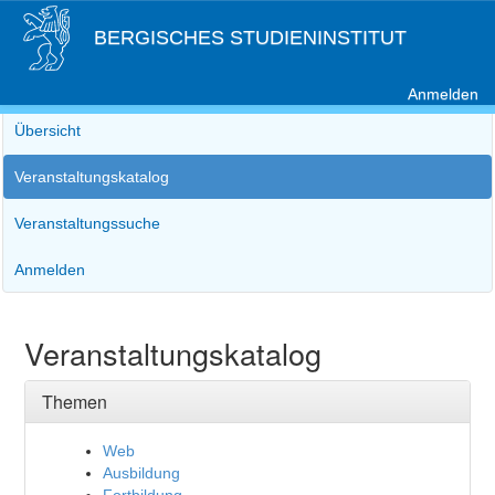
BERGISCHES STUDIENINSTITUT
Anmelden
Übersicht
Veranstaltungskatalog
Veranstaltungssuche
Anmelden
Veranstaltungskatalog
Themen
Web
Ausbildung