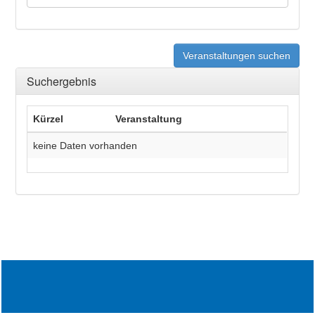
Veranstaltungen suchen
Suchergebnis
Kürzel
Veranstaltung
keine Daten vorhanden