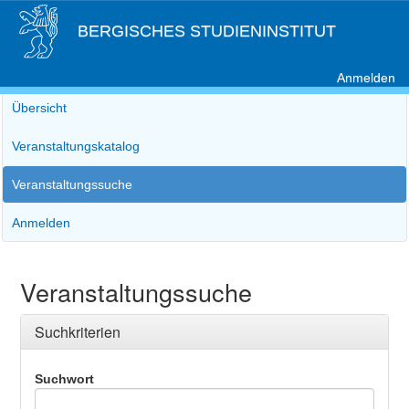
BERGISCHES STUDIENINSTITUT
Anmelden
Übersicht
Veranstaltungskatalog
Veranstaltungssuche
Anmelden
Veranstaltungssuche
Suchkriterien
Suchwort