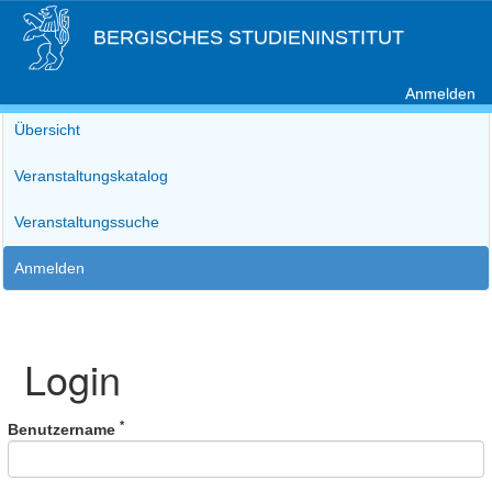
BERGISCHES STUDIENINSTITUT
Anmelden
Übersicht
Veranstaltungskatalog
Veranstaltungssuche
Anmelden
Login
*
Benutzername