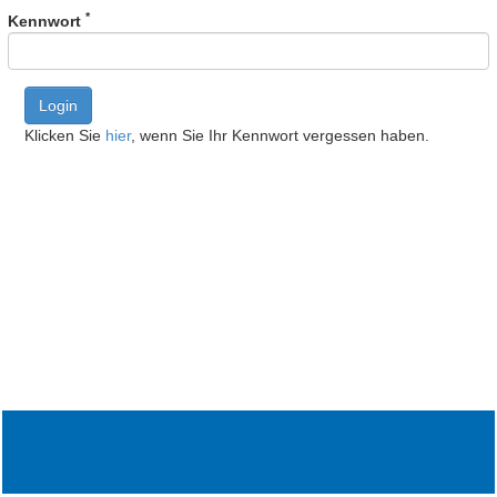
*
Kennwort
Login
Klicken Sie
hier
, wenn Sie Ihr Kennwort vergessen haben.