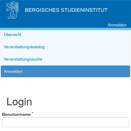
BERGISCHES STUDIENINSTITUT
Anmelden
Übersicht
Veranstaltungskatalog
Veranstaltungssuche
Anmelden
Login
*
Benutzername