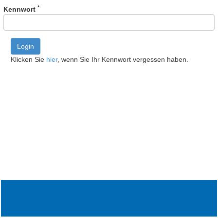
*
Kennwort
Login
Klicken Sie
hier
, wenn Sie Ihr Kennwort vergessen haben.