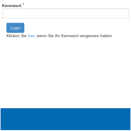
*
Kennwort
Login
Klicken Sie
hier
, wenn Sie Ihr Kennwort vergessen haben.