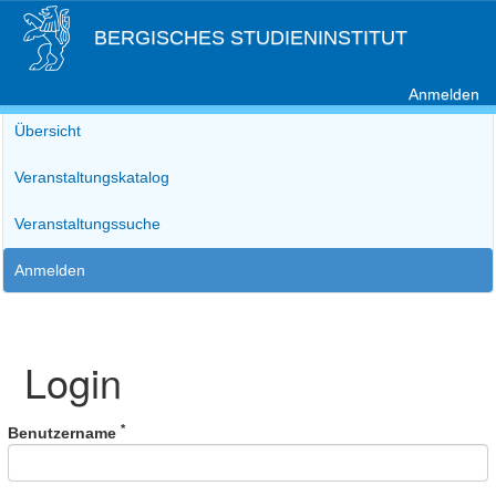
BERGISCHES STUDIENINSTITUT
Anmelden
Übersicht
Veranstaltungskatalog
Veranstaltungssuche
Anmelden
Login
*
Benutzername