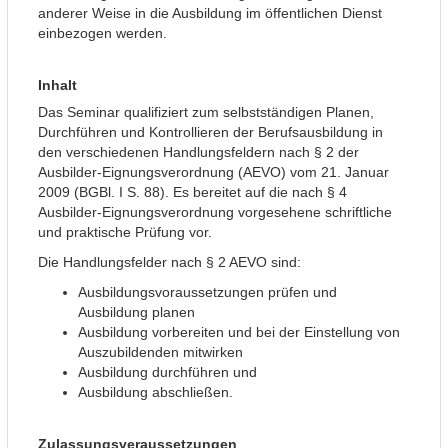
anderer Weise in die Ausbildung im öffentlichen Dienst
einbezogen werden.
Inhalt
Das Seminar qualifiziert zum selbstständigen Planen,
Durchführen und Kontrollieren der Berufsausbildung in
den verschiedenen Handlungsfeldern nach § 2 der
Ausbilder-Eignungsverordnung (AEVO) vom 21. Januar
2009 (BGBl. I S. 88). Es bereitet auf die nach § 4
Ausbilder-Eignungsverordnung vorgesehene schriftliche
und praktische Prüfung vor.
Die Handlungsfelder nach § 2 AEVO sind:
Ausbildungsvoraussetzungen prüfen und
Ausbildung planen
Ausbildung vorbereiten und bei der Einstellung von
Auszubildenden mitwirken
Ausbildung durchführen und
Ausbildung abschließen.
Zulassungsveraussetzungen