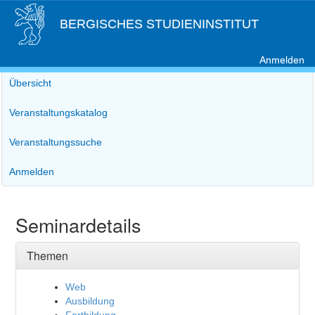
BERGISCHES STUDIENINSTITUT
Anmelden
Übersicht
Veranstaltungskatalog
Veranstaltungssuche
Anmelden
Seminardetails
Themen
Web
Ausbildung