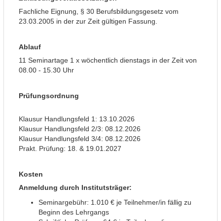
Fachliche Eignung, § 30 Berufsbildungsgesetz vom
23.03.2005 in der zur Zeit gültigen Fassung
.
Ablauf
11 Seminartage 1 x wöchentlich dienstags in der Zeit von
08.00 - 15.30 Uhr
Prüfungsordnung
Klausur Handlungsfeld 1: 13.10.2026
Klausur Handlungsfeld 2/3: 08.12.2026
Klausur Handlungsfeld 3/4: 08.12.2026
Prakt. Prüfung: 18. & 19.01.2027
Kosten
Anmeldung durch Institutsträger:
Seminargebühr: 1.010 € je Teilnehmer/in fällig zu
Beginn des Lehrgangs