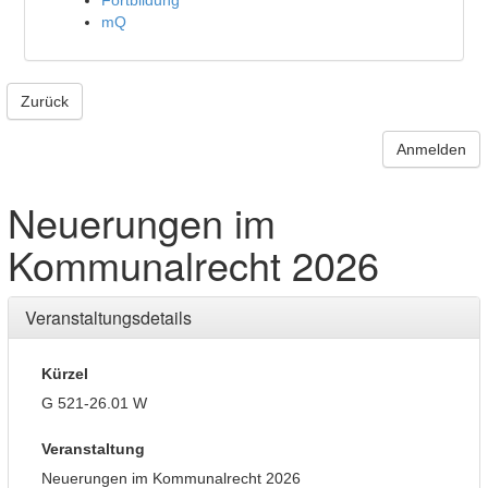
Fortbildung
mQ
Zurück
Anmelden
Neuerungen im
Kommunalrecht 2026
Veranstaltungsdetails
Kürzel
G 521-26.01 W
Veranstaltung
Neuerungen im Kommunalrecht 2026