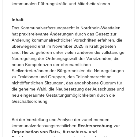
kommunalen Führungskräfte und Mitarbeiter/innen
Inhalt
Das Kommunalverfassungsrecht in Nordrhein-Westfalen
hat praxisrelevante Änderungen durch das Gesetz zur
Änderung kommunalrechtlicher Vorschriften erfahren, die
überwiegend erst im November 2025 in Kraft getreten
sind. Hierzu gehören unter vielen anderen die vollständige
Neuregelung der Ordnungsgewalt der Vorsitzenden, die
neuen Kompetenzen der ehrenamtlichen
Stellvertreter/innen der Bürgermeister, die Neuregelungen
zu Fraktionen und Gruppen, das Teilnahmerecht an
nichtöffentlichen Sitzungen, das angehobene Quorum für
die geheime Wahl, die Neubesetzung der Ausschüsse und
neu eingeräumte Gestaltungsmöglichkeiten durch die
Geschäftsordnung.
Bei der Vorstellung und Analyse der zunehmenden
kommunalverfassungsrechtlichen
Rechtsprechung
zur
Organisation von Rats-, Ausschuss- und