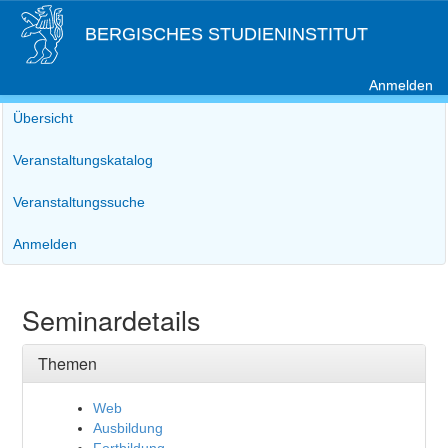
BERGISCHES STUDIENINSTITUT
Anmelden
Übersicht
Veranstaltungskatalog
Veranstaltungssuche
Anmelden
Seminardetails
Themen
Web
Ausbildung