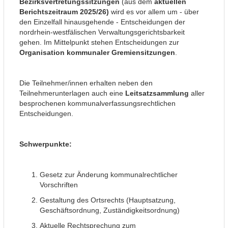
Bezirksvertretungssitzungen
(aus dem
aktuellen
Berichtszeitraum 2025/26)
wird es vor allem um - über
den Einzelfall hinausgehende - Entscheidungen der
nordrhein-westfälischen Verwaltungsgerichtsbarkeit
gehen. Im Mittelpunkt stehen Entscheidungen zur
Organisation kommunaler Gremiensitzungen
.
Die Teilnehmer/innen erhalten neben den
Teilnehmerunterlagen auch eine
Leitsatzsammlung
aller
besprochenen kommunalverfassungsrechtlichen
Entscheidungen.
Schwerpunkte:
Gesetz zur Änderung kommunalrechtlicher
Vorschriften
Gestaltung des Ortsrechts (Hauptsatzung,
Geschäftsordnung, Zuständigkeitsordnung)
Aktuelle Rechtsprechung zum