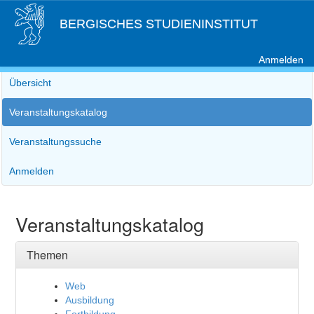
BERGISCHES STUDIENINSTITUT
Anmelden
Übersicht
Veranstaltungskatalog
Veranstaltungssuche
Anmelden
Veranstaltungskatalog
Themen
Web
Ausbildung